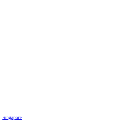
Singapore