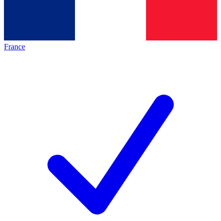
France