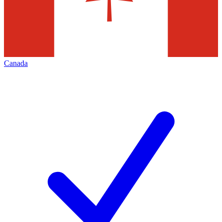
Canada