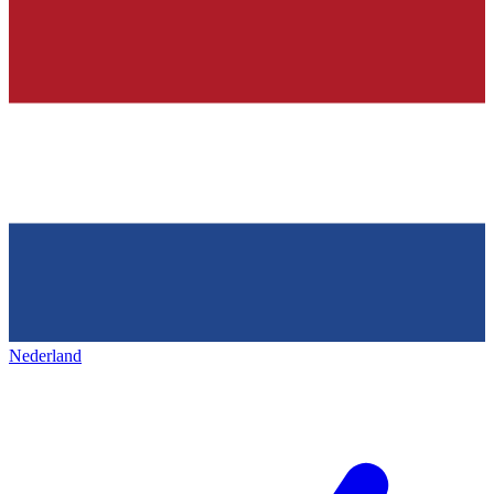
Nederland