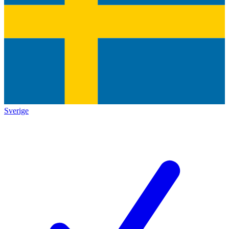
Sverige