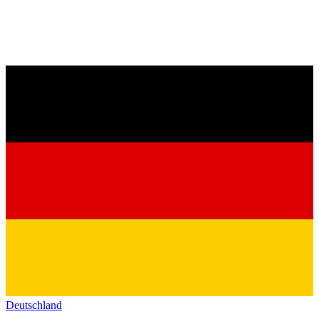
Deutschland