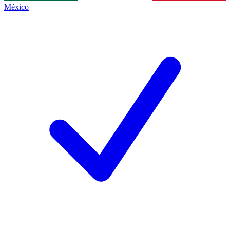
México