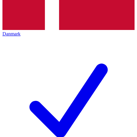
Danmark