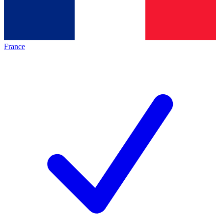
France