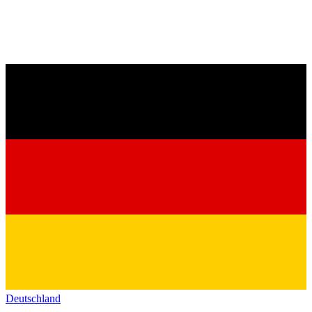
Deutschland