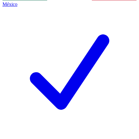
México