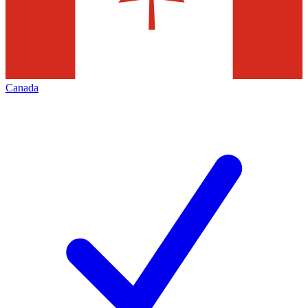
Canada