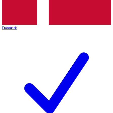
Danmark