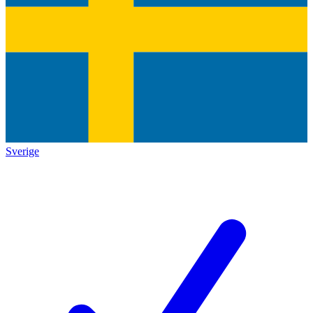
Sverige