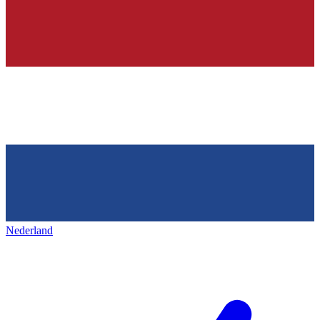
Nederland