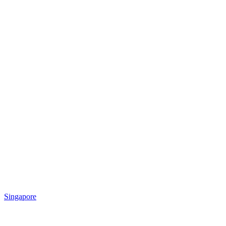
Singapore