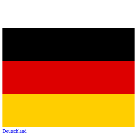
Deutschland