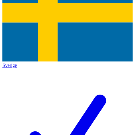
Sverige