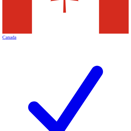
Canada