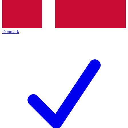
Danmark