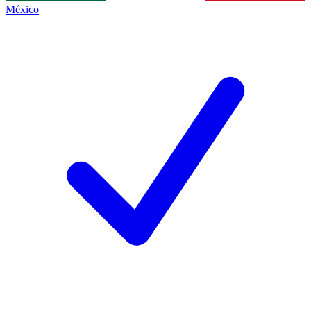
México