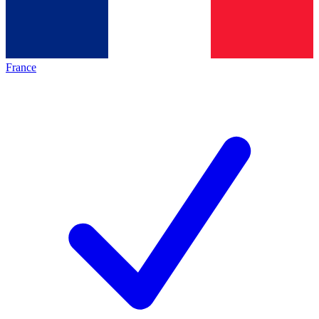
France