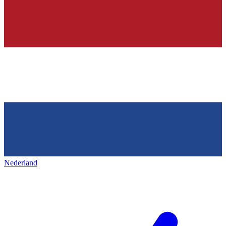
Nederland