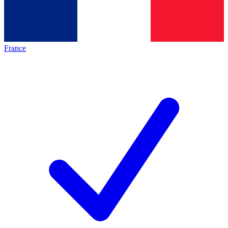
France