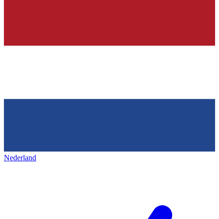
Nederland