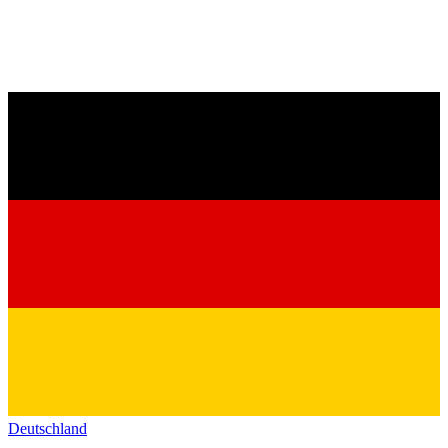
Deutschland