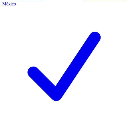
México