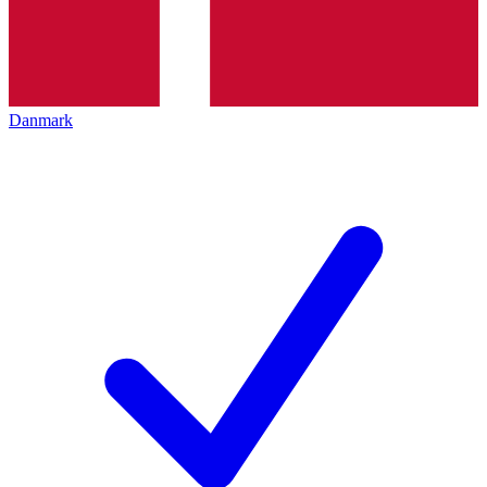
Danmark