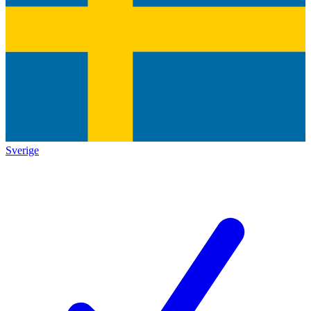
Sverige