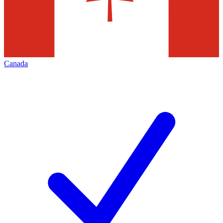
Canada