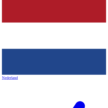
Nederland