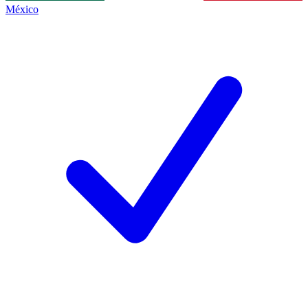
México