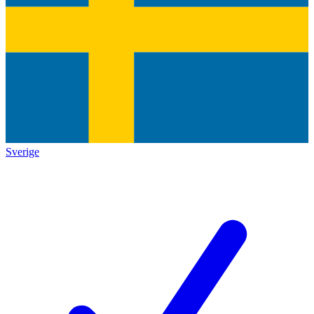
Sverige