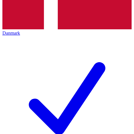
Danmark