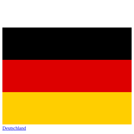
Deutschland