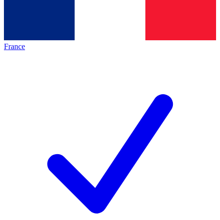
France