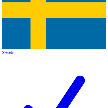
Sverige