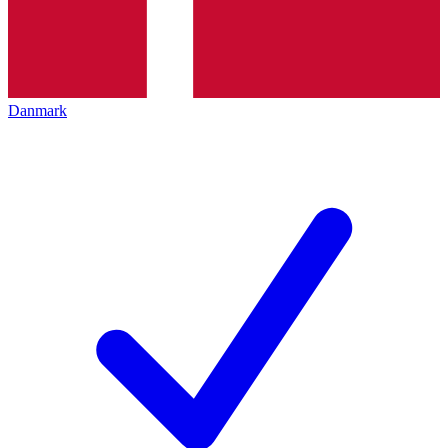
Danmark