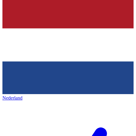
Nederland