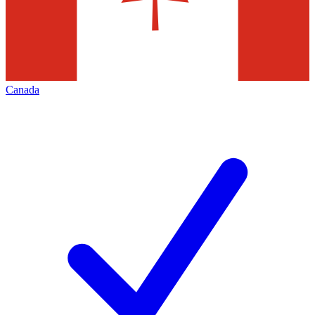
Canada