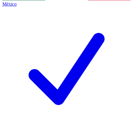
México