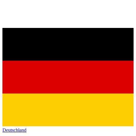
Deutschland