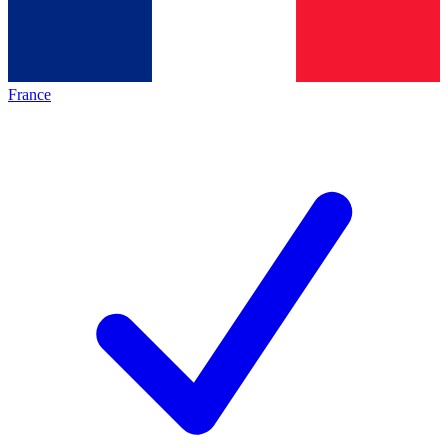
France