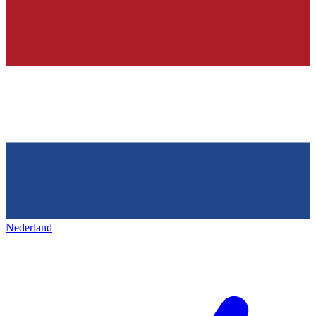
Nederland