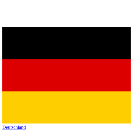
Deutschland