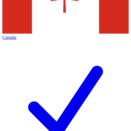
Canada