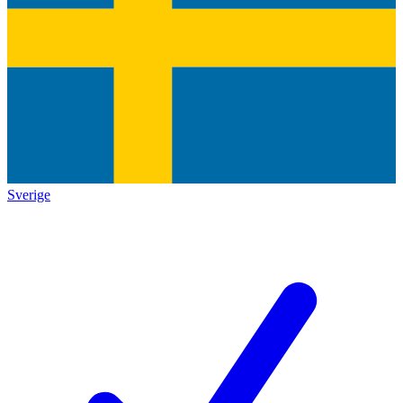
Sverige