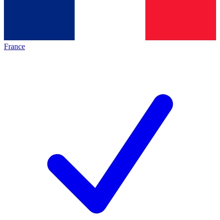
France