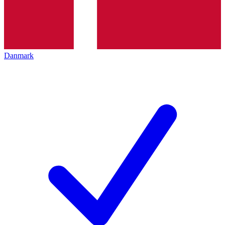
Danmark