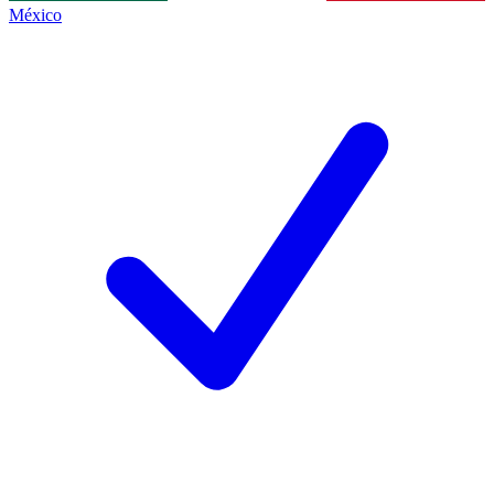
México