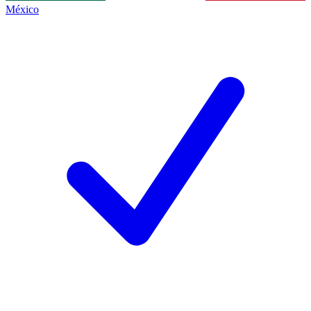
México