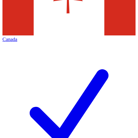
Canada