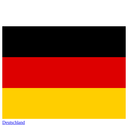
Deutschland