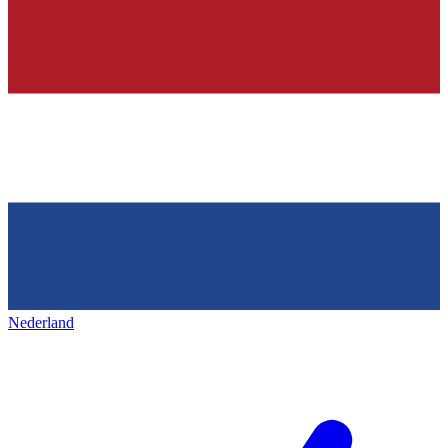
Nederland