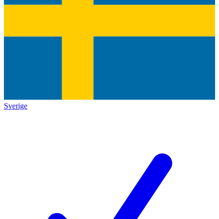
Sverige