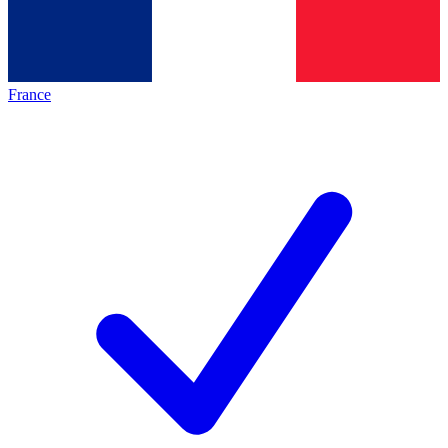
France