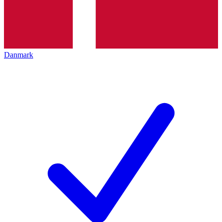
Danmark