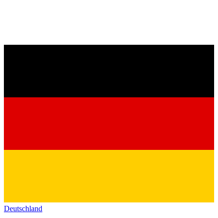
Deutschland