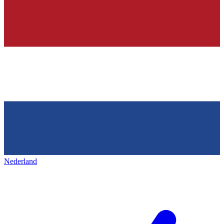
Nederland