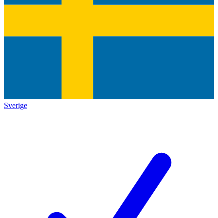
Sverige