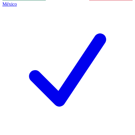
México