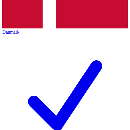
Danmark