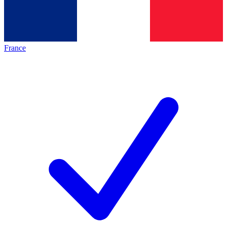
France