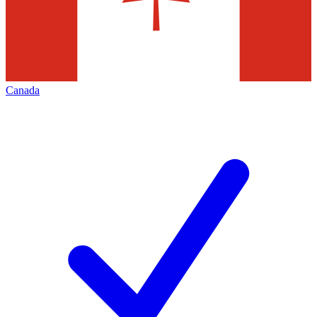
Canada