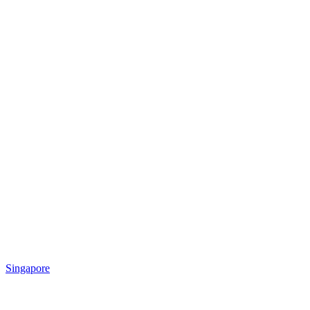
Singapore