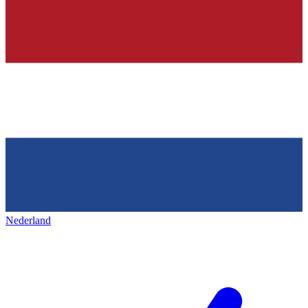
Nederland