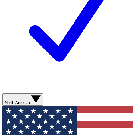
North America