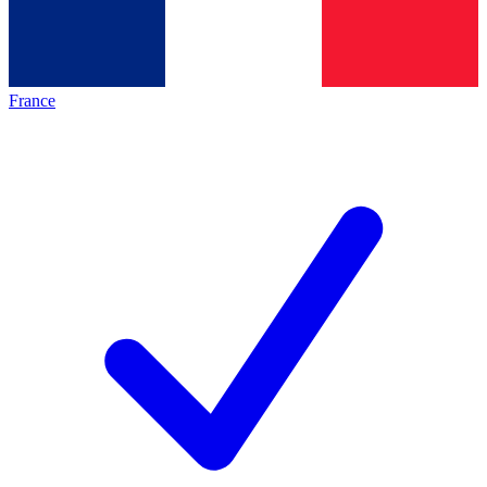
France