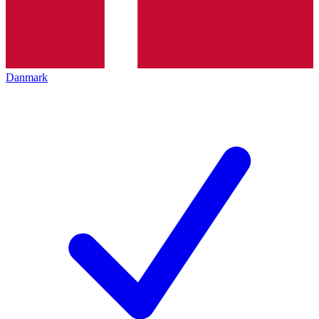
Danmark