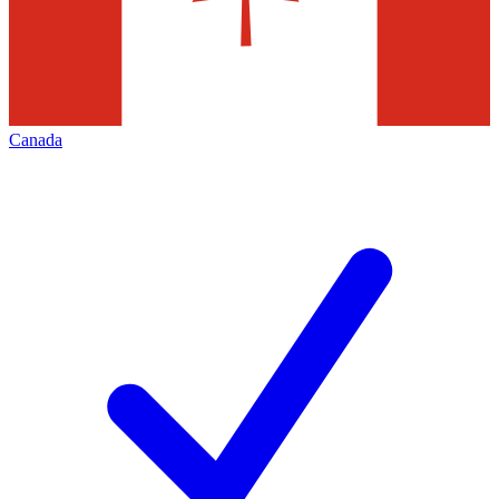
Canada