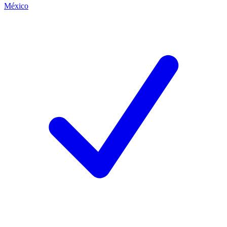
México