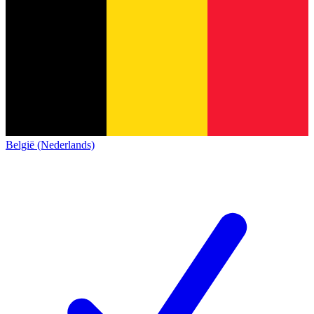
België (Nederlands)