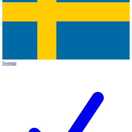
Sverige