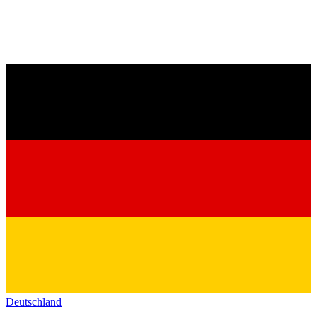
Deutschland