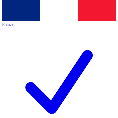
France