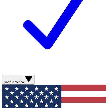
North America