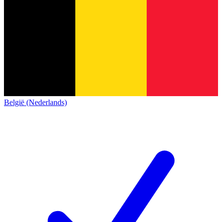
België (Nederlands)