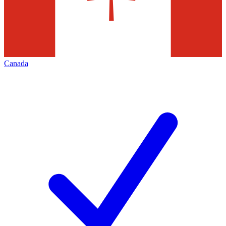
Canada