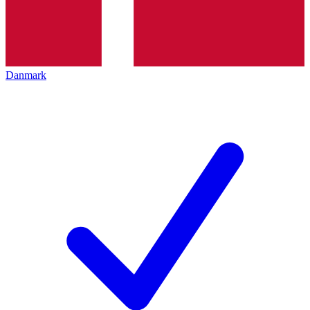
Danmark