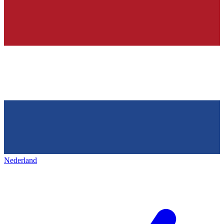
Nederland