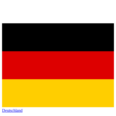
Deutschland