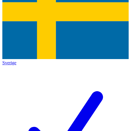
Sverige