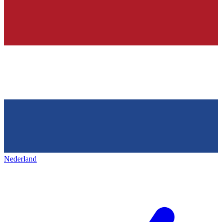
Nederland