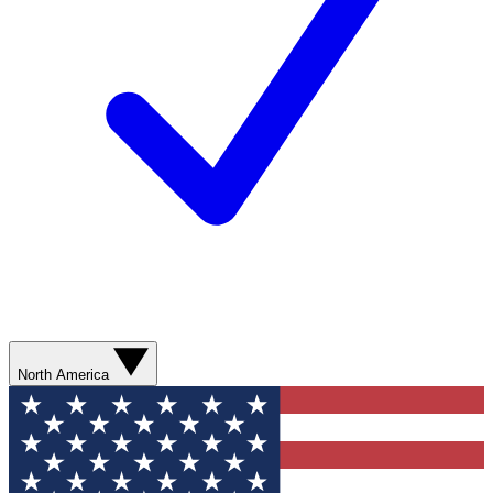
North America