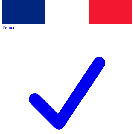
France