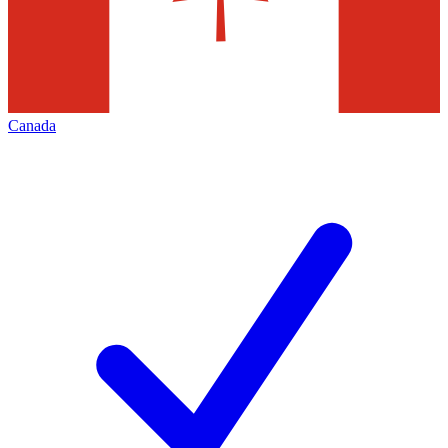
Canada