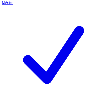
México