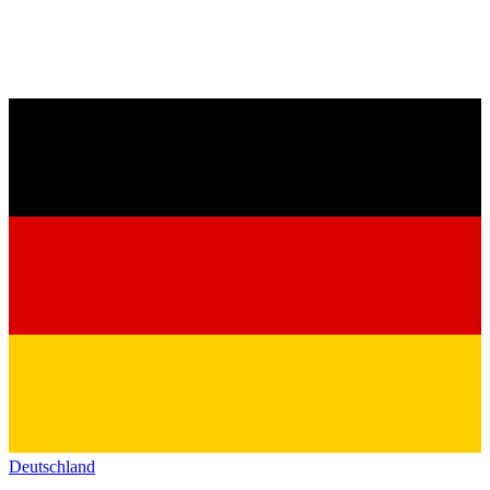
Deutschland