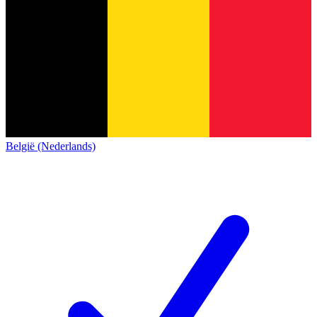
België (Nederlands)