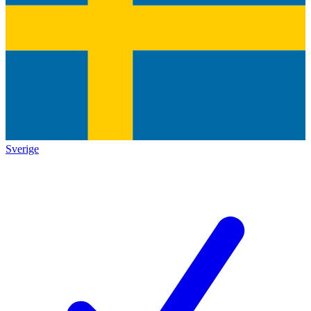
Sverige