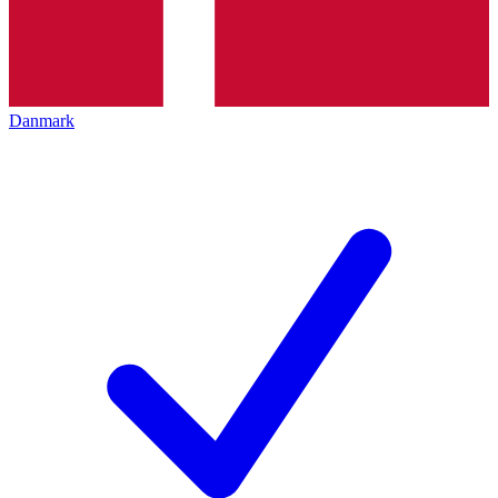
Danmark