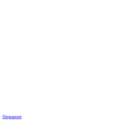
Singapore