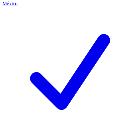
México