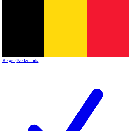
België (Nederlands)