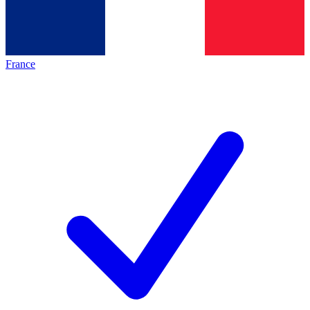
France