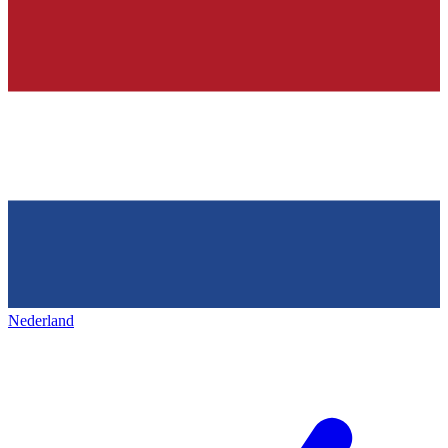
Nederland