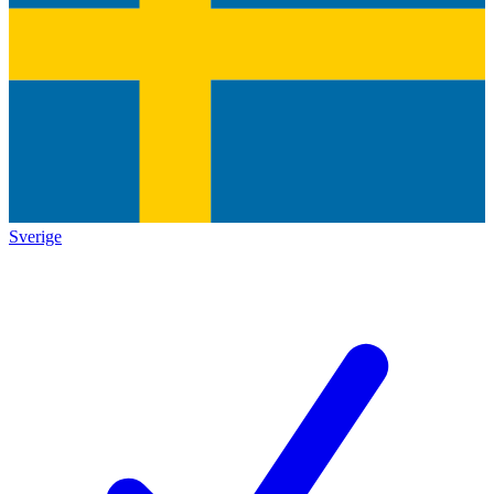
Sverige