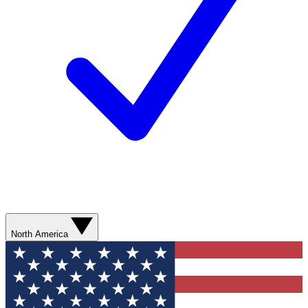
North America