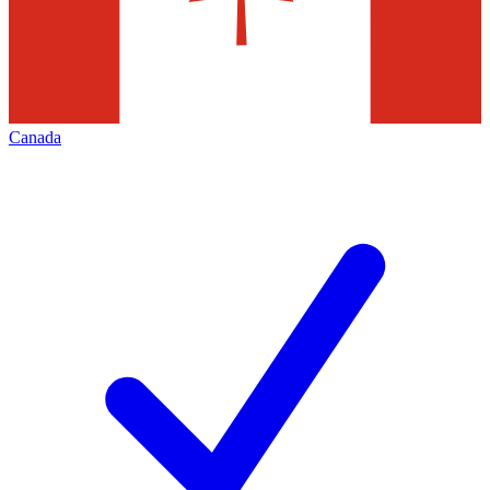
Canada