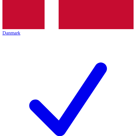
Danmark