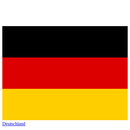
Deutschland