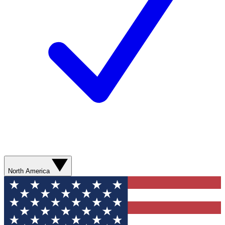
North America