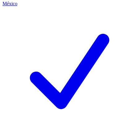
México