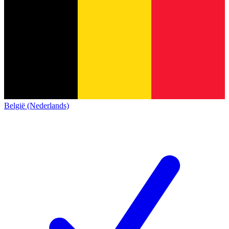
België (Nederlands)