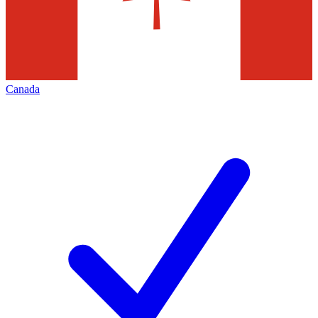
Canada