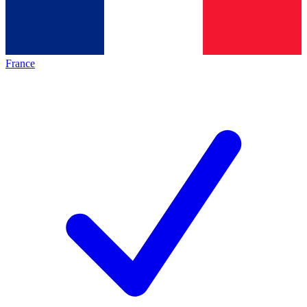
France