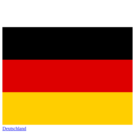
Deutschland