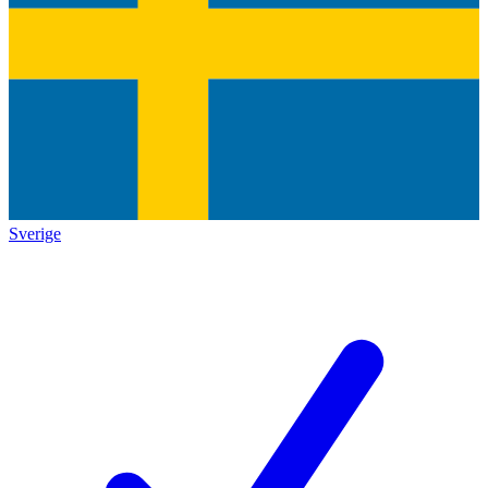
Sverige