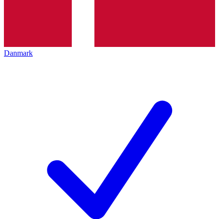
Danmark