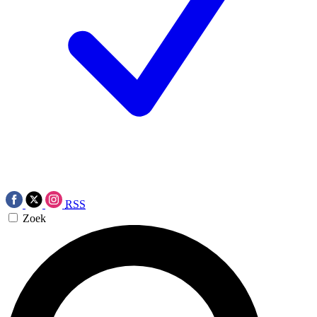
RSS
Zoek