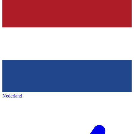
Nederland