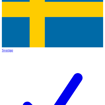
Sverige