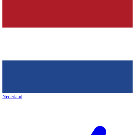
Nederland