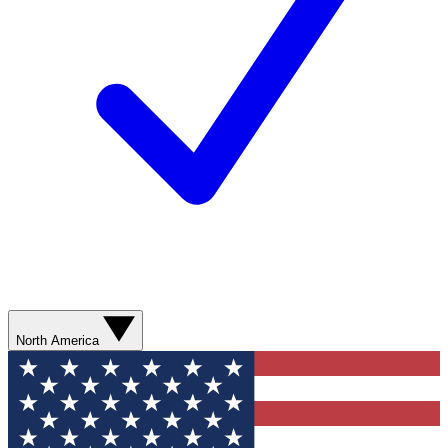
North America