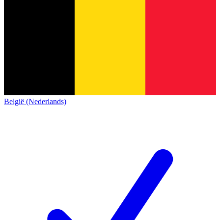
België (Nederlands)