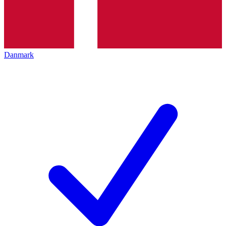
Danmark