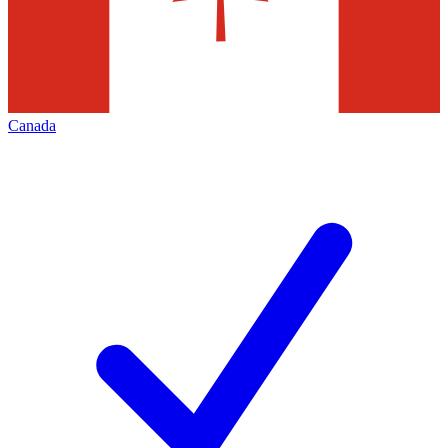
Canada