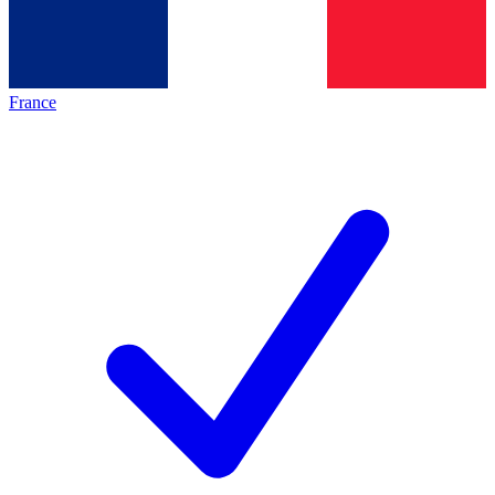
France