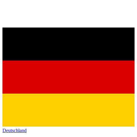
Deutschland