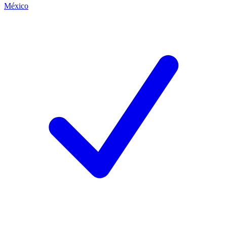
México