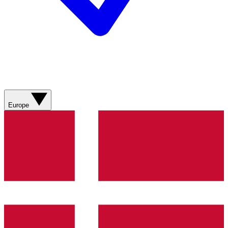
Europe