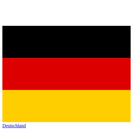
Deutschland