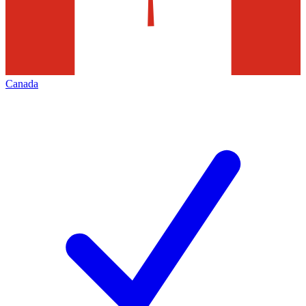
Canada