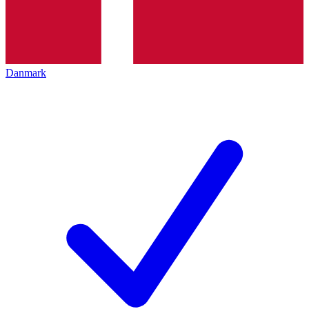
Danmark