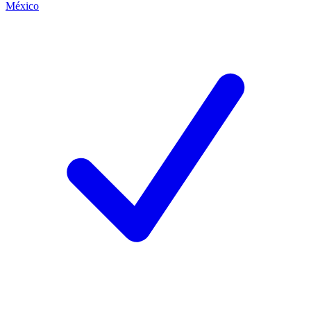
México