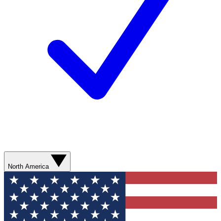
North America