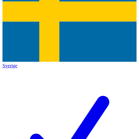
Sverige