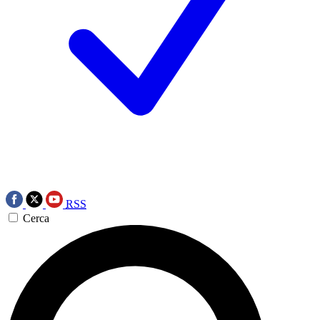
RSS
Cerca