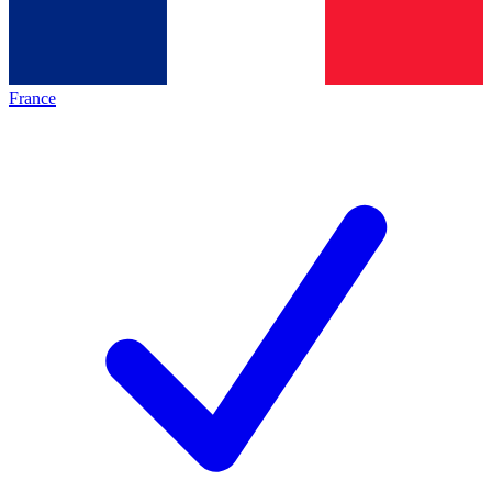
France