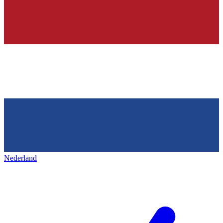
Nederland