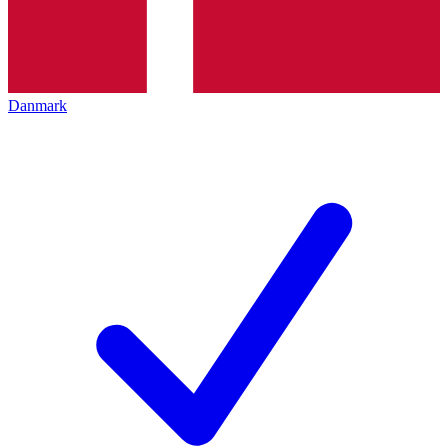
Danmark