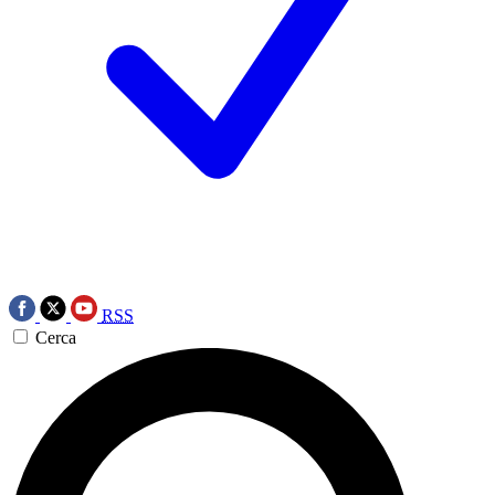
RSS
Cerca