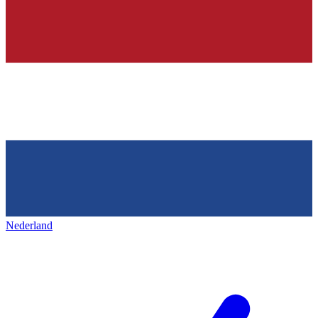
Nederland