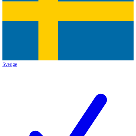
Sverige