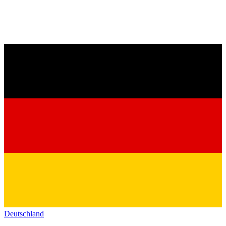
Deutschland