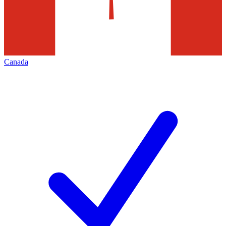
Canada