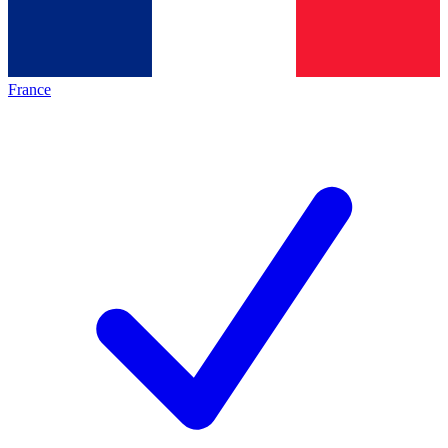
France