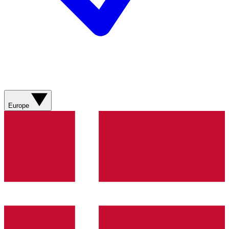
Europe