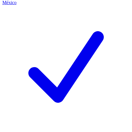
México