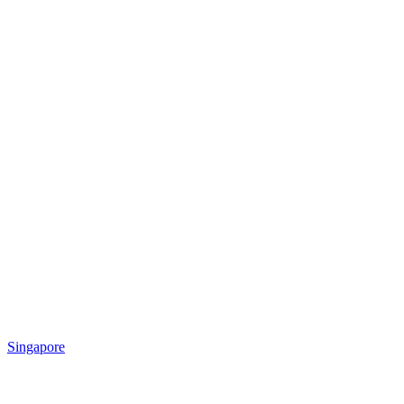
Singapore