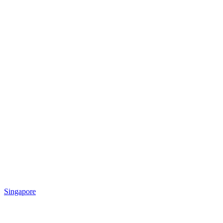
Singapore