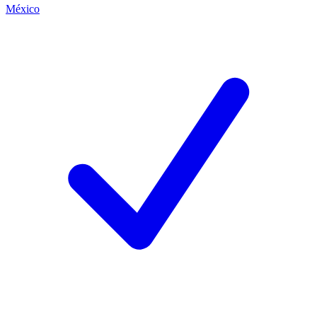
México