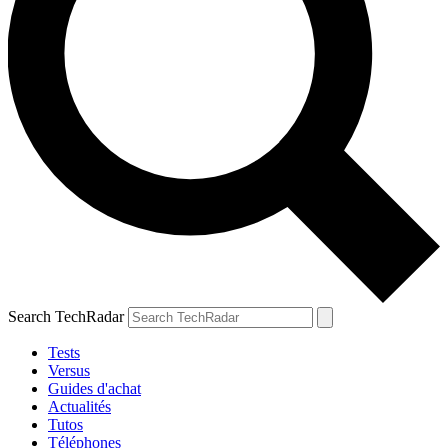
Search TechRadar
Tests
Versus
Guides d'achat
Actualités
Tutos
Téléphones