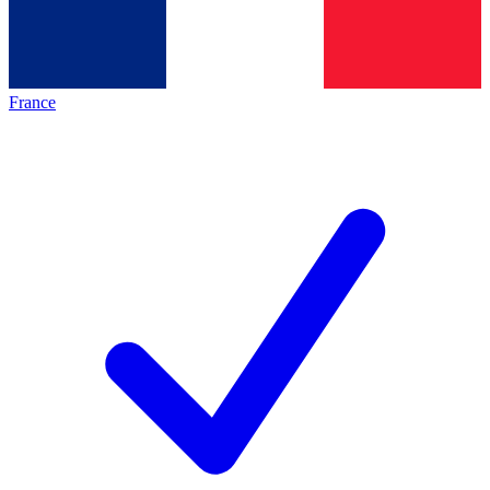
France