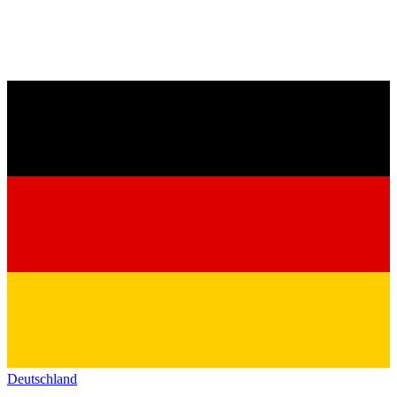
Deutschland