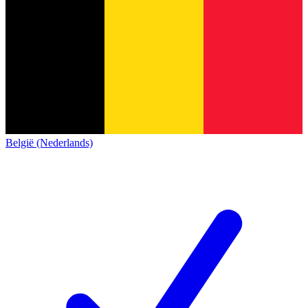
België (Nederlands)