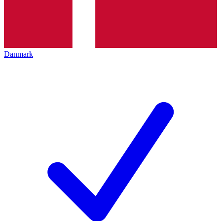
Danmark