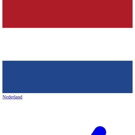
Nederland