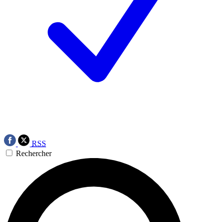
RSS
Rechercher