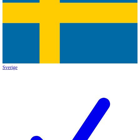
Sverige