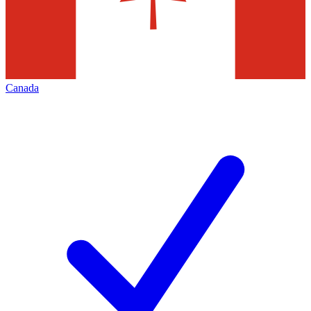
Canada