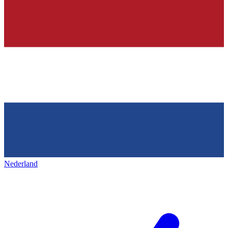
Nederland