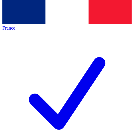
France