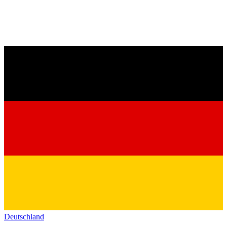
Deutschland