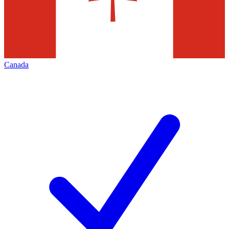
Canada