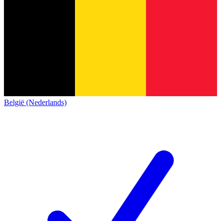
België (Nederlands)