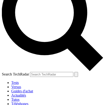
Search TechRadar
Tests
Versus
Guides d'achat
Actualités
Tutos
Téléphones