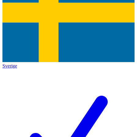
Sverige