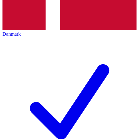
Danmark