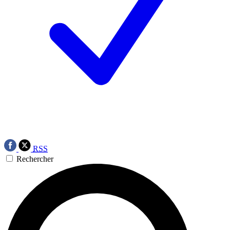
RSS
Rechercher