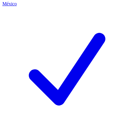
México