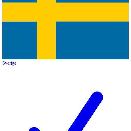
Sverige