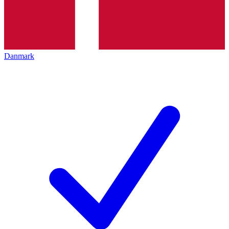
Danmark