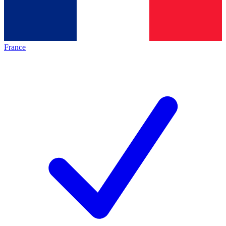
France