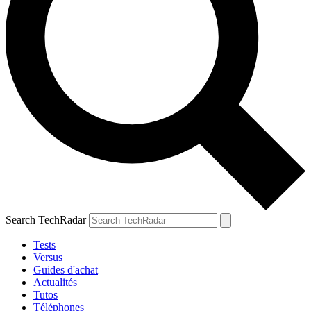
Search TechRadar
Tests
Versus
Guides d'achat
Actualités
Tutos
Téléphones