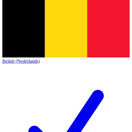
België (Nederlands)