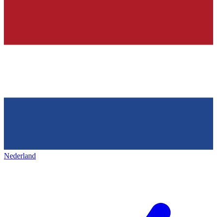
Nederland