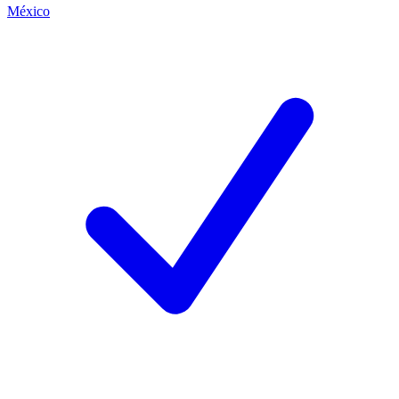
México