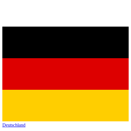
Deutschland