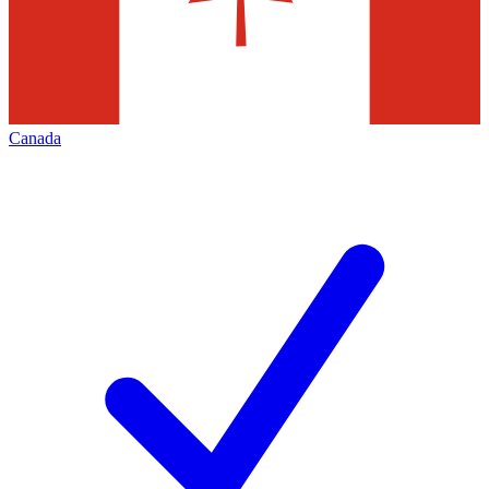
Canada