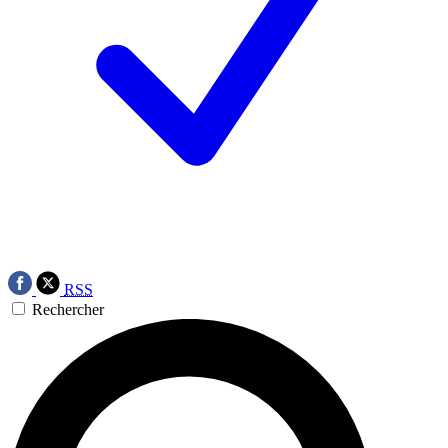
RSS
Rechercher