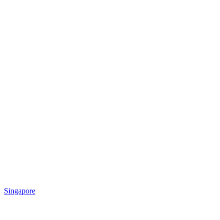
Singapore