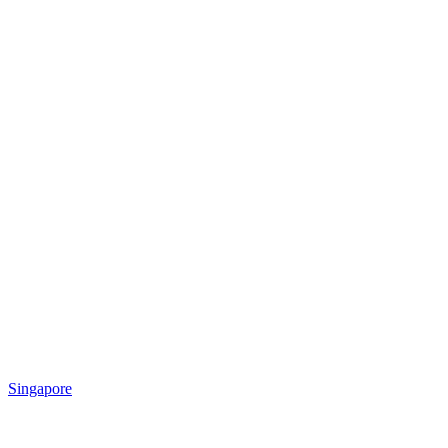
Singapore