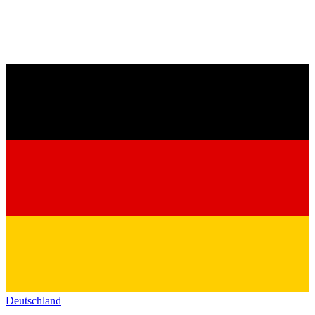
Deutschland