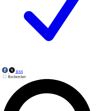
RSS
Rechercher