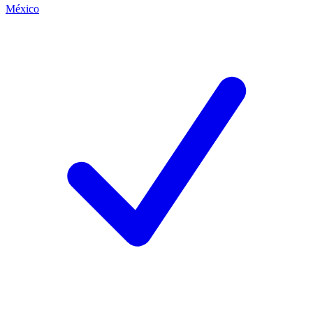
México