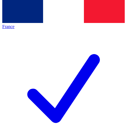
France