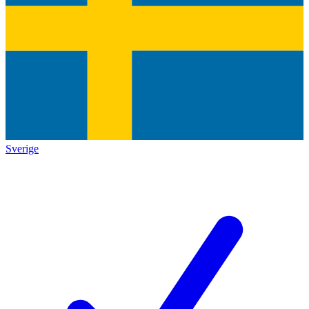
Sverige