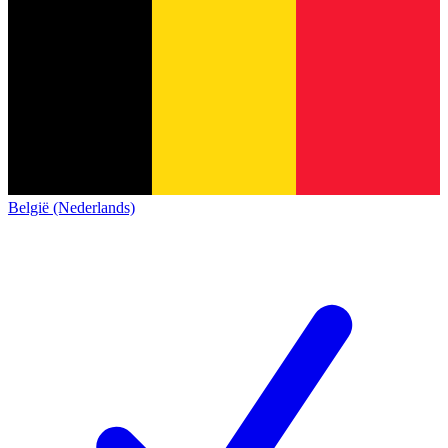
België (Nederlands)