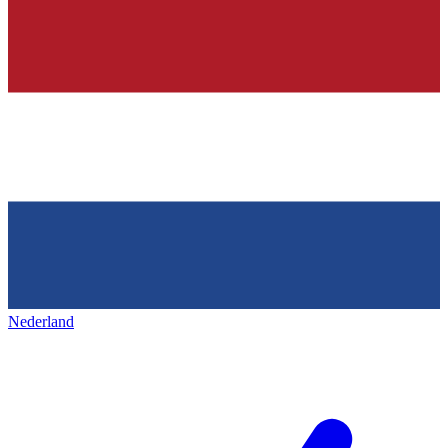
Nederland