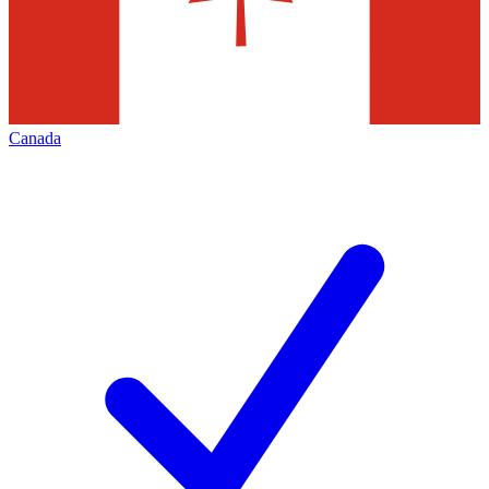
Canada