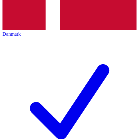
Danmark