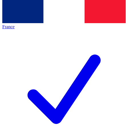
France