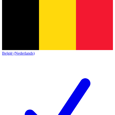
België (Nederlands)