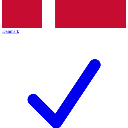
Danmark