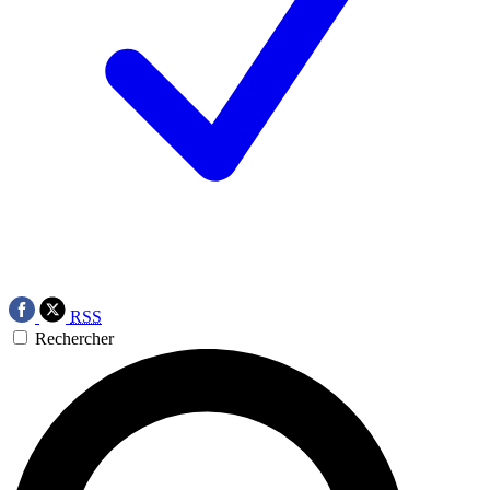
RSS
Rechercher