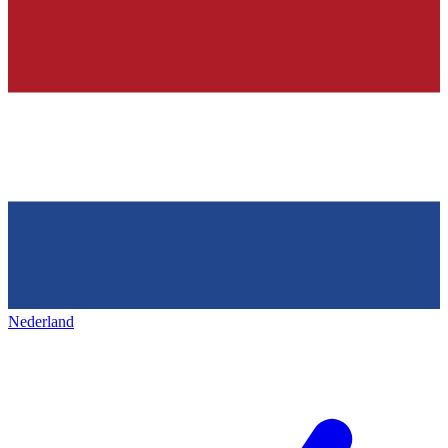
Nederland