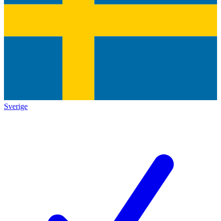
Sverige