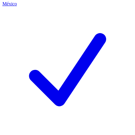
México