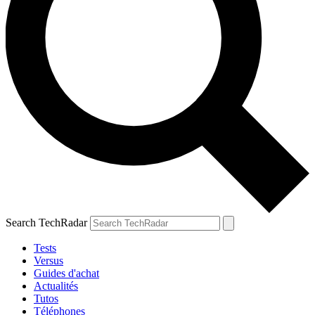
Search TechRadar
Tests
Versus
Guides d'achat
Actualités
Tutos
Téléphones