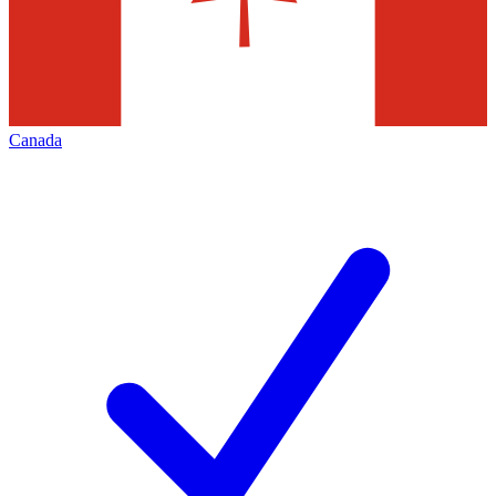
Canada