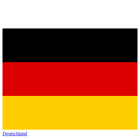
Deutschland