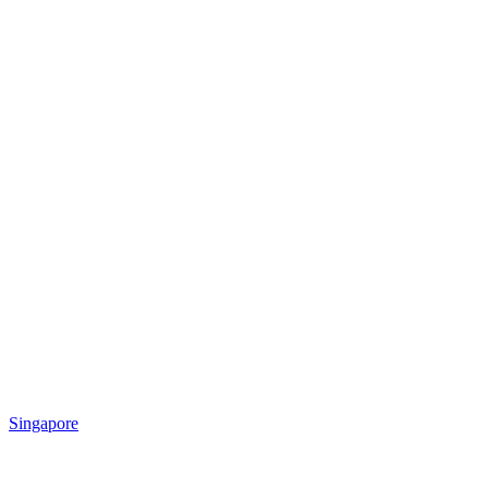
Singapore