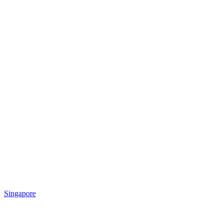
Singapore