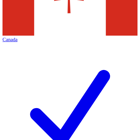
Canada