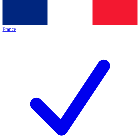
France