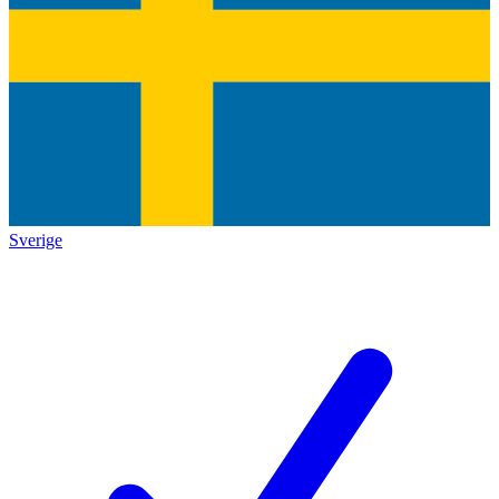
Sverige