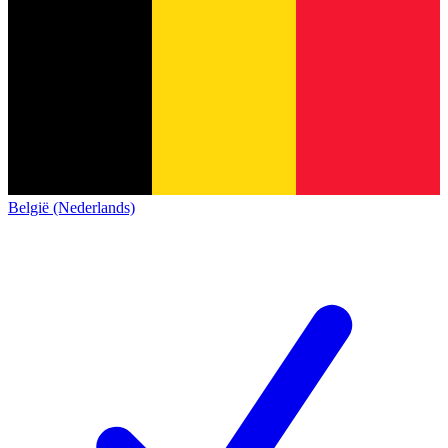
België (Nederlands)