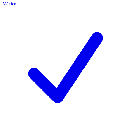
México