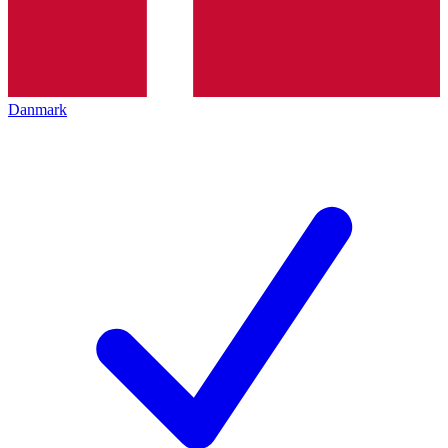
Danmark