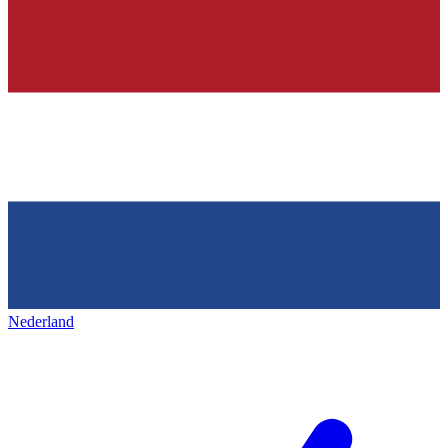
Nederland