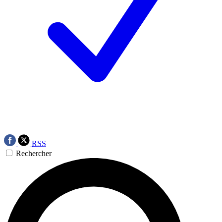
RSS
Rechercher