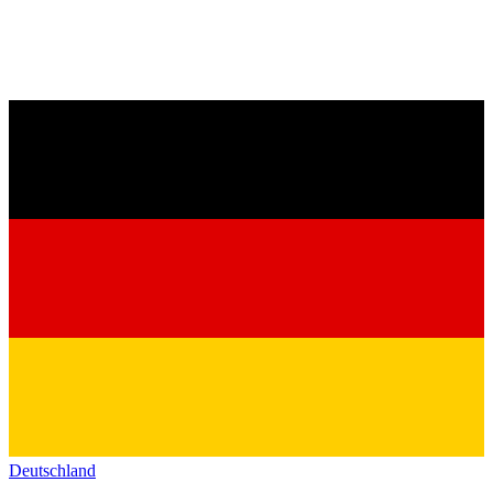
Deutschland