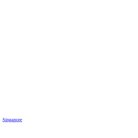
Singapore