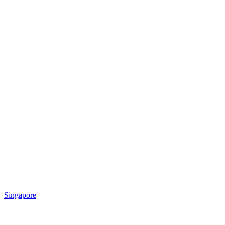
Singapore