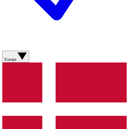
Europe