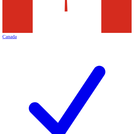
Canada