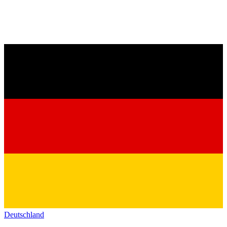
Deutschland