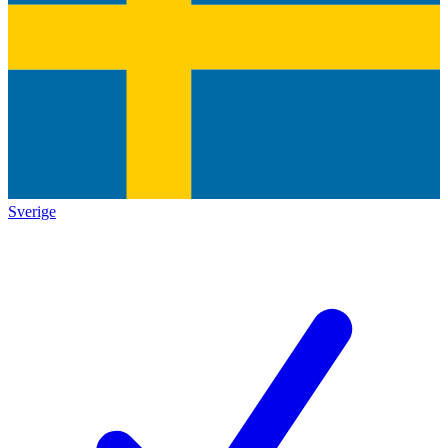
Sverige