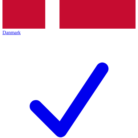
Danmark