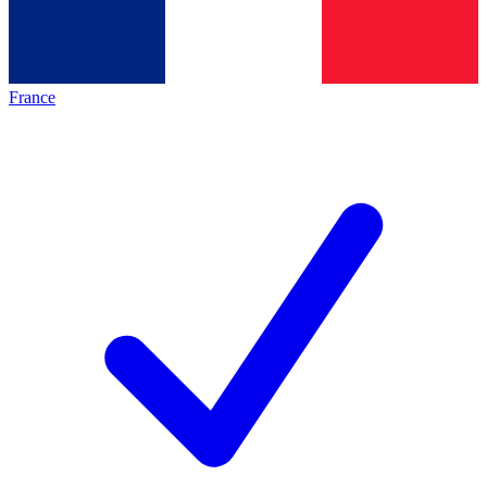
France