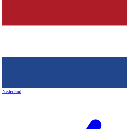
Nederland