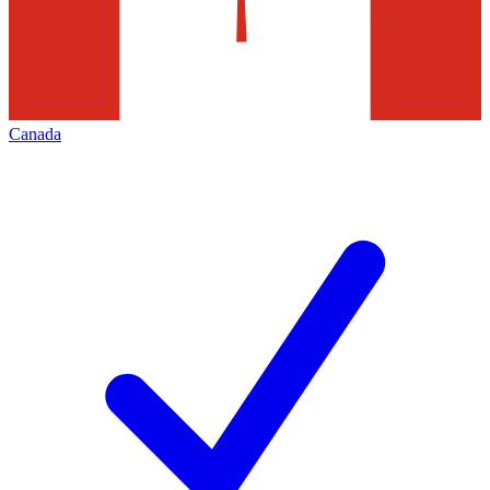
Canada