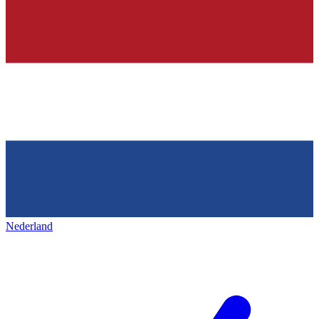
Nederland