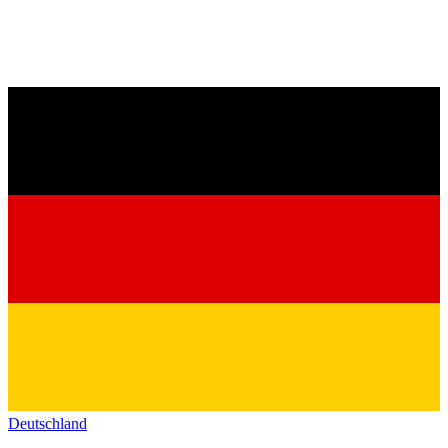
Deutschland