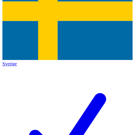
Sverige