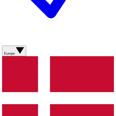
Europe