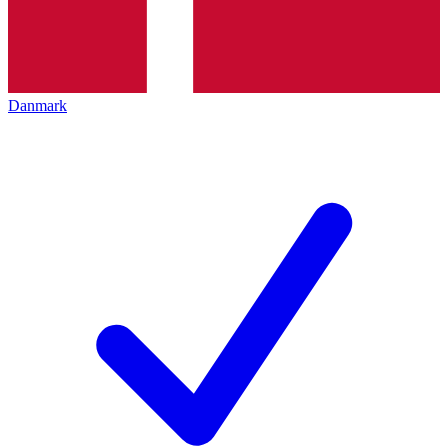
Danmark