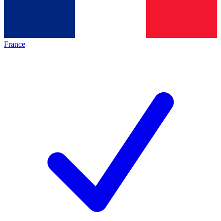
France