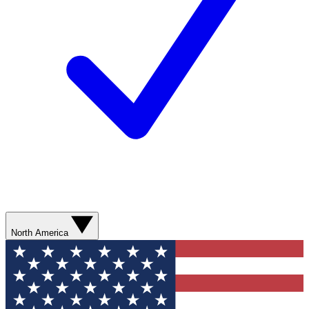
North America