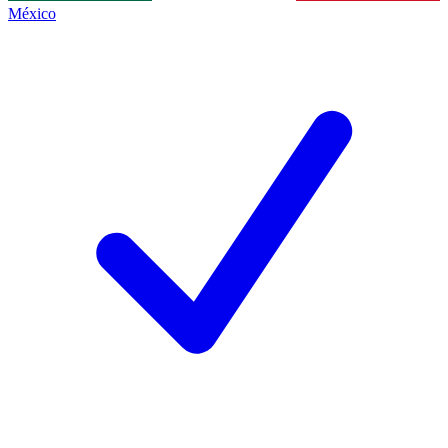
México