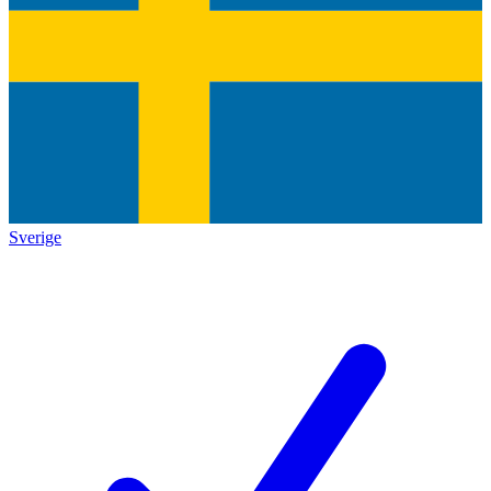
Sverige