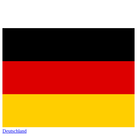
Deutschland