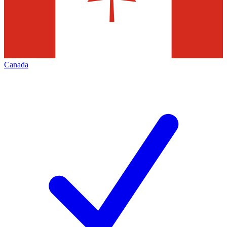
Canada