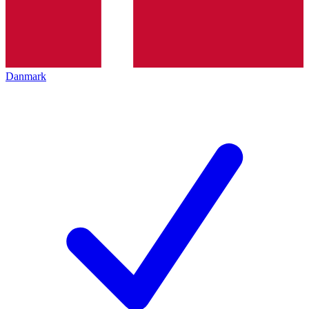
Danmark