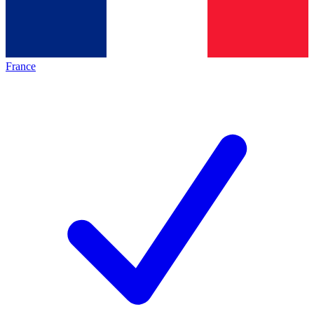
France