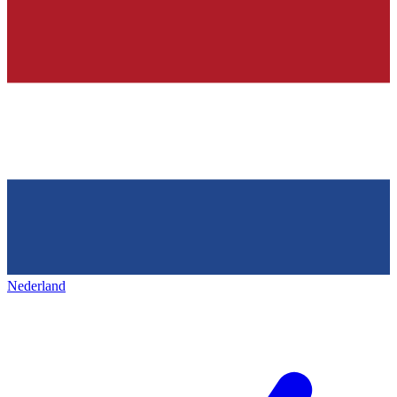
Nederland