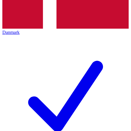
Danmark