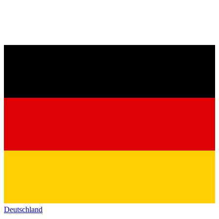
Deutschland