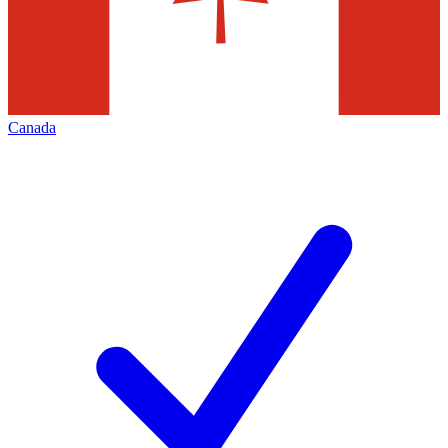
Canada