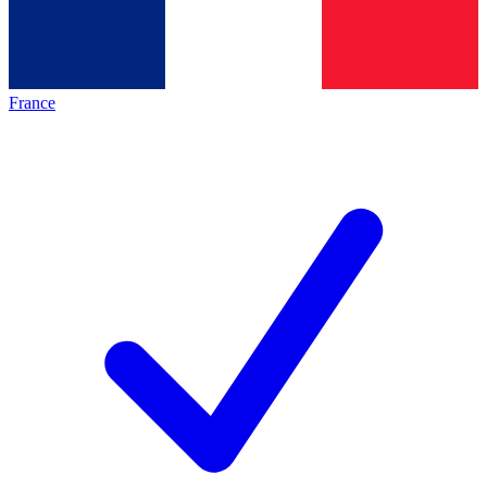
France