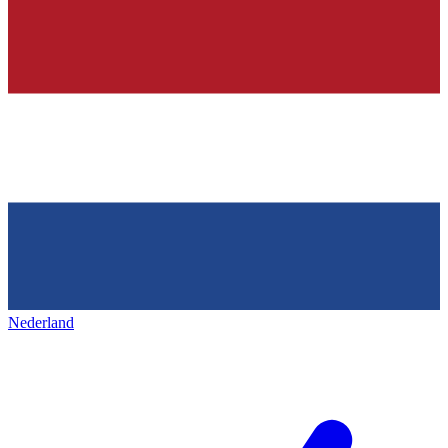
Nederland