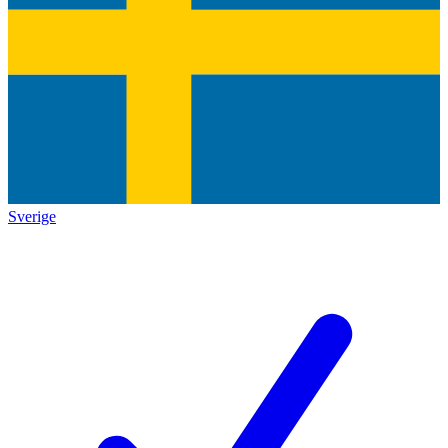
Sverige