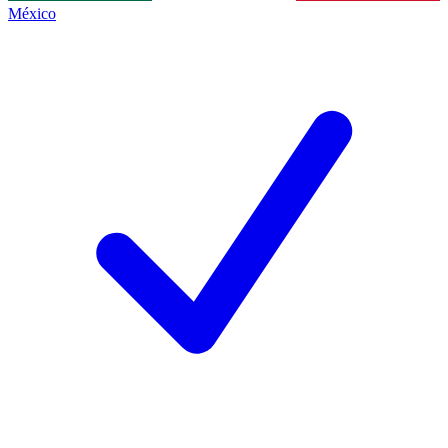
México