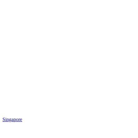
Singapore