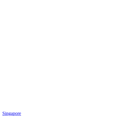
Singapore