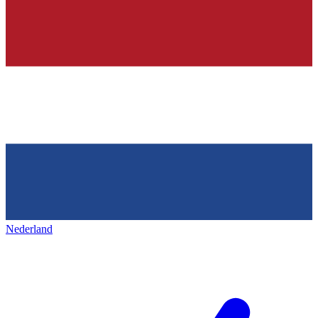
Nederland