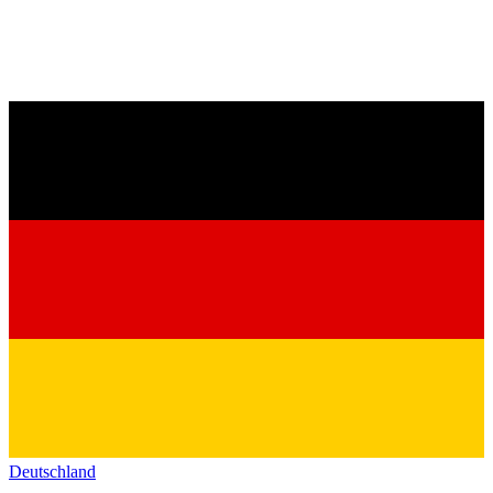
Deutschland