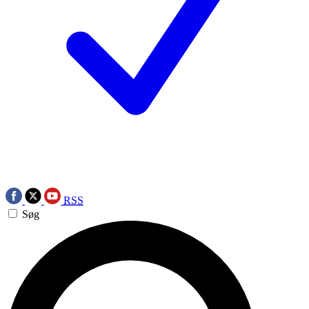
RSS
Søg