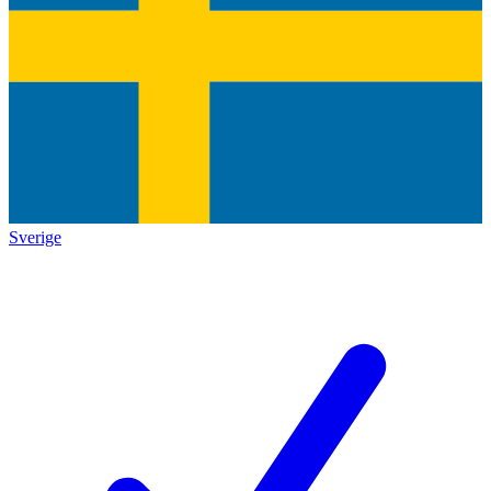
Sverige