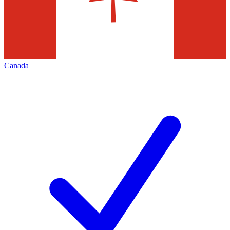
Canada