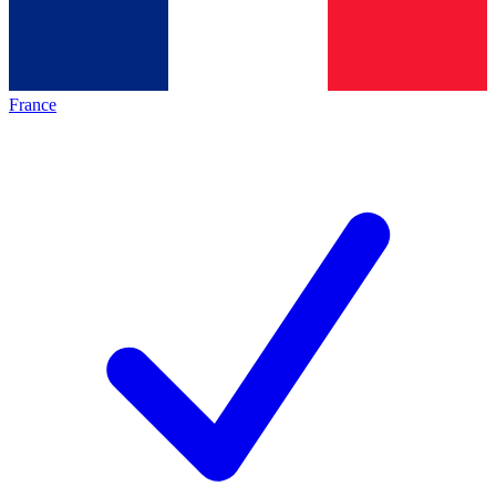
France