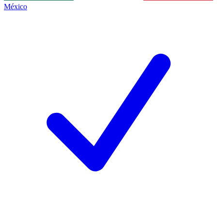
México