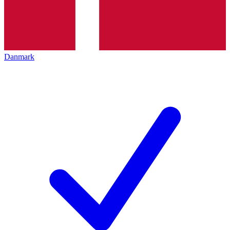
Danmark