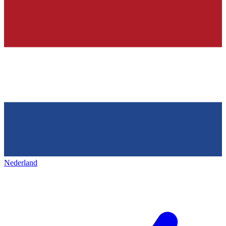
Nederland