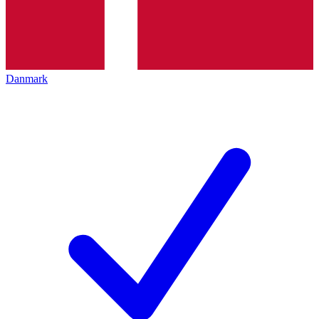
Danmark