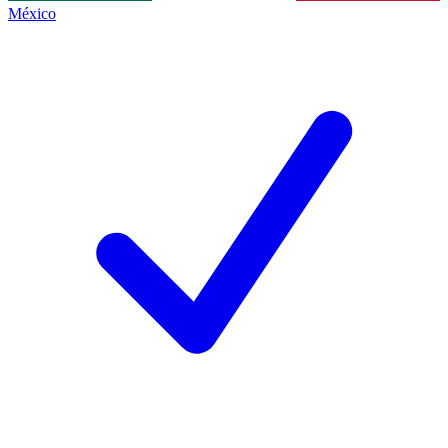
México