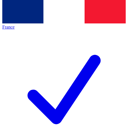
France