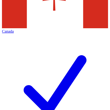
Canada