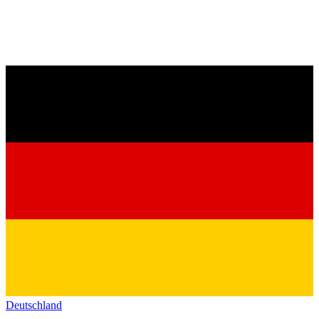
Deutschland