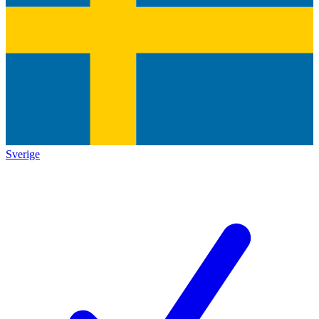
Sverige