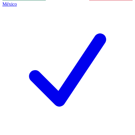
México