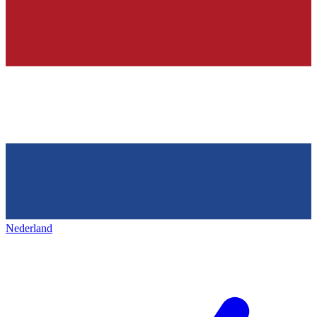
Nederland