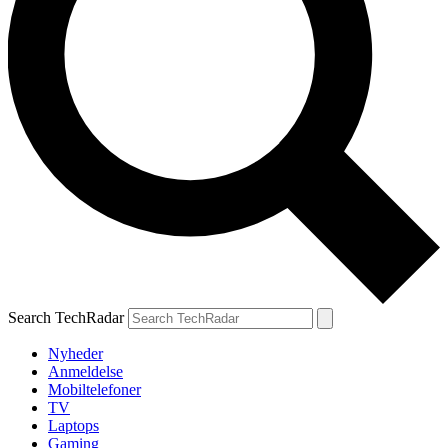
Search TechRadar
Nyheder
Anmeldelse
Mobiltelefoner
TV
Laptops
Gaming