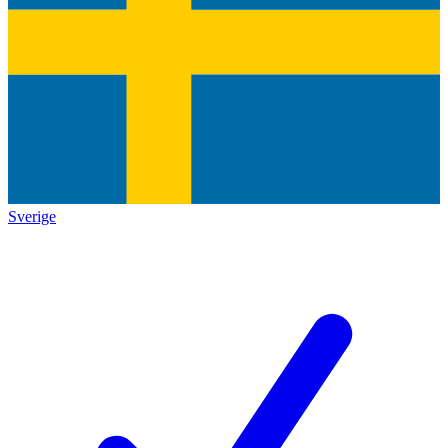
Sverige