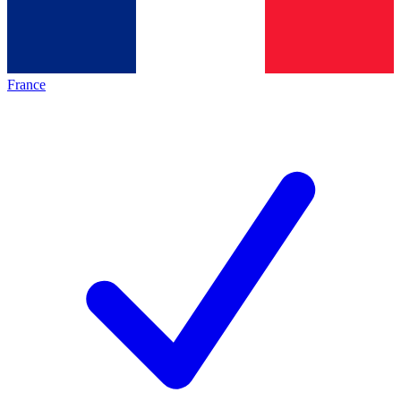
France