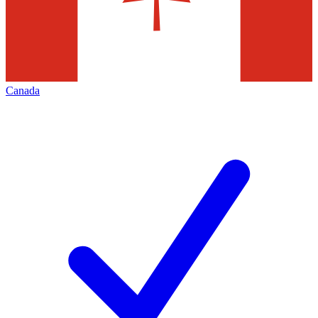
Canada