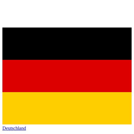
Deutschland