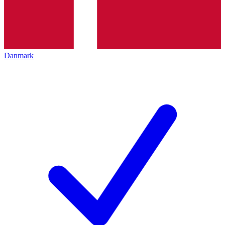
Danmark