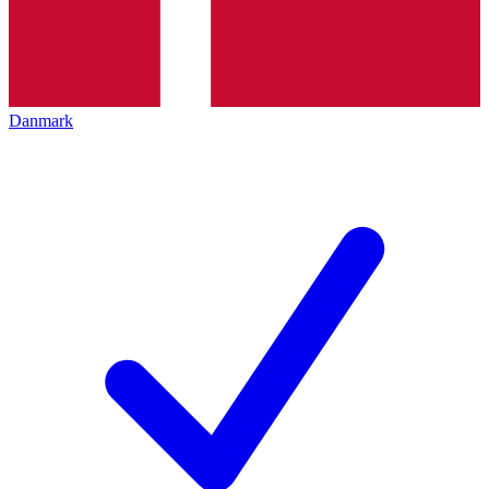
Danmark