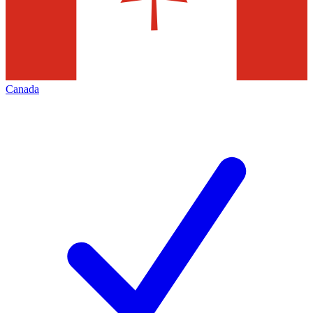
Canada