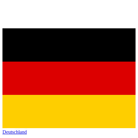
Deutschland