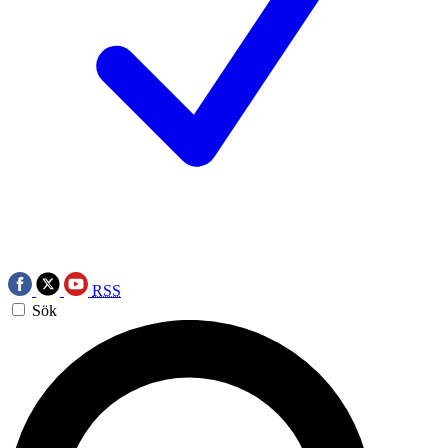
RSS
Sök