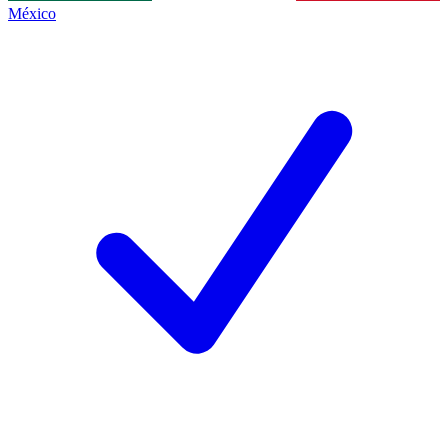
México