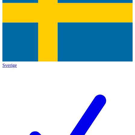
Sverige