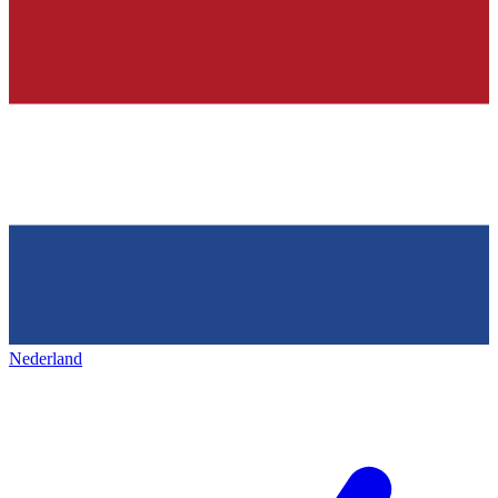
Nederland