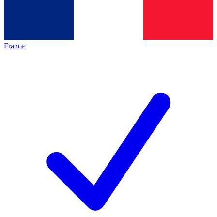
France