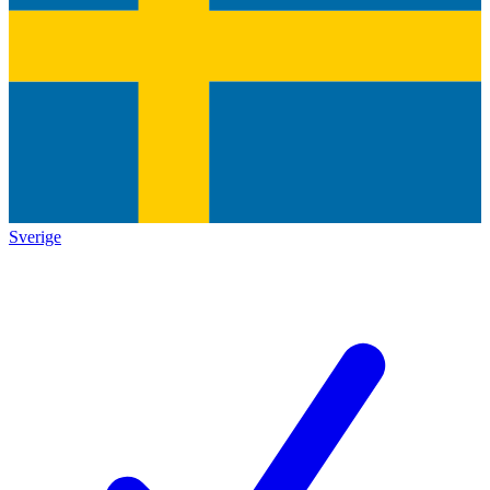
Sverige