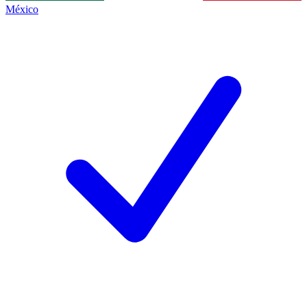
México