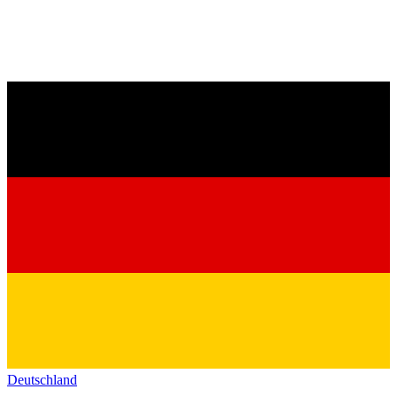
Deutschland