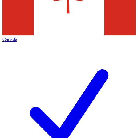
Canada