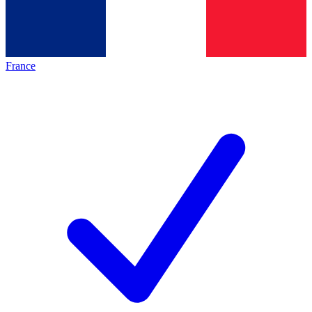
France