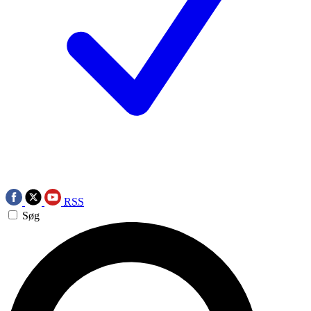
RSS
Søg