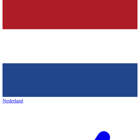
Nederland