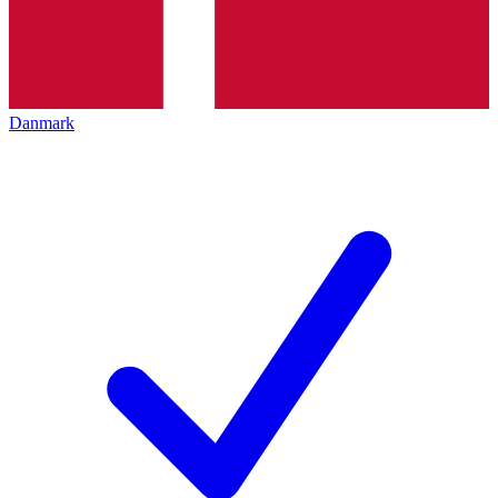
Danmark