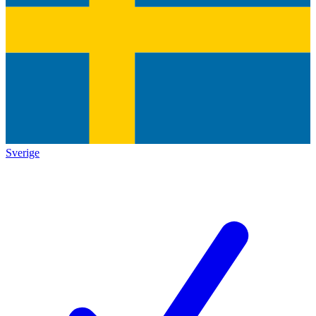
Sverige