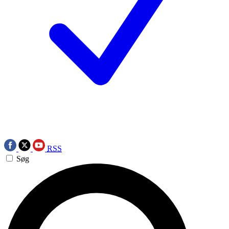
RSS
Søg