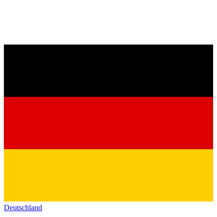
Deutschland