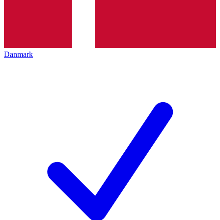
Danmark