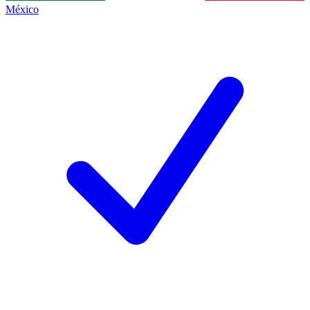
México