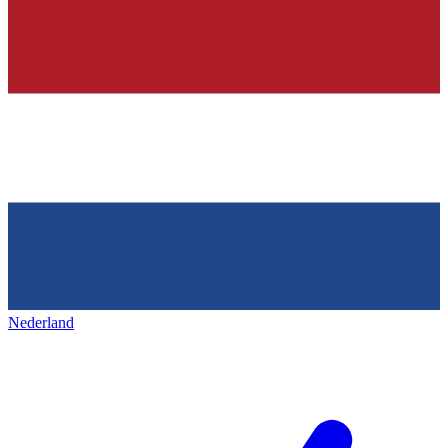
Nederland