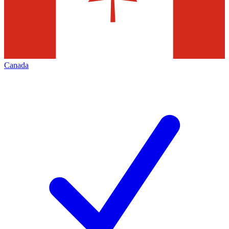
Canada