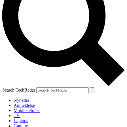
Search TechRadar
Nyheder
Anmeldelse
Mobiltelefoner
TV
Laptops
Gaming