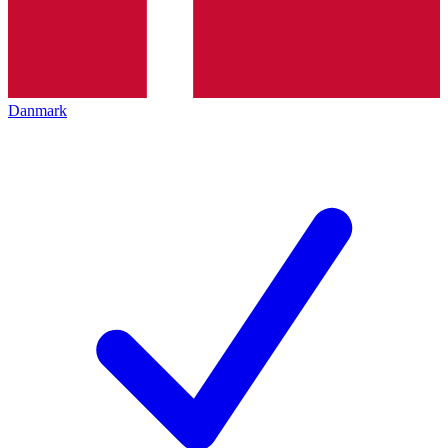
Danmark