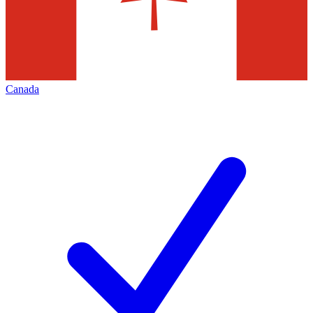
Canada