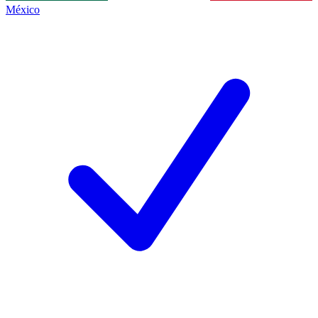
México