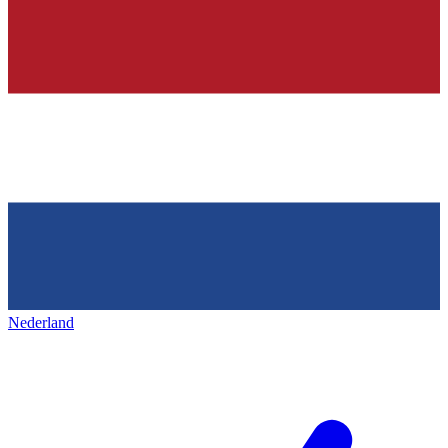
Nederland