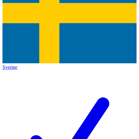
Sverige