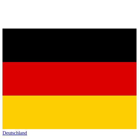
Deutschland