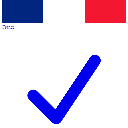
France