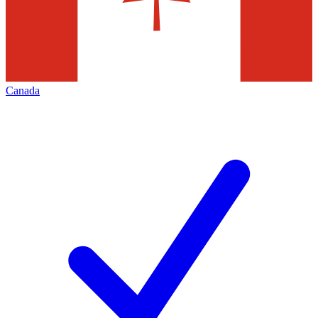
Canada