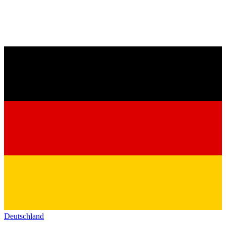
Deutschland