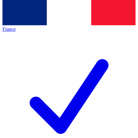
France