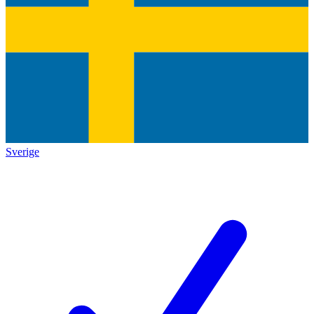
Sverige