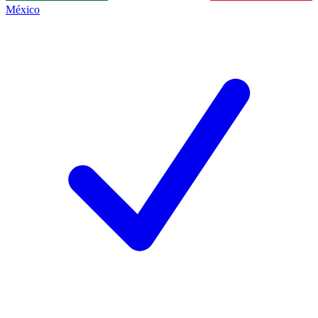
México