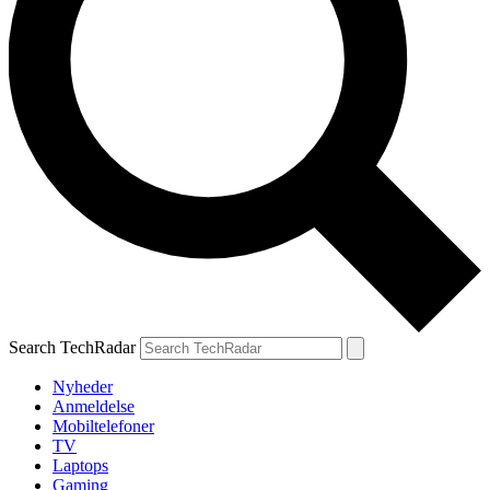
Search TechRadar
Nyheder
Anmeldelse
Mobiltelefoner
TV
Laptops
Gaming