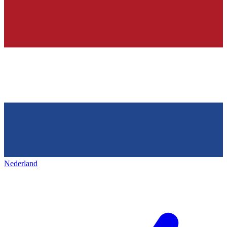
Nederland