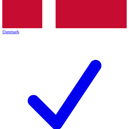
Danmark