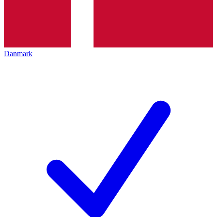
Danmark