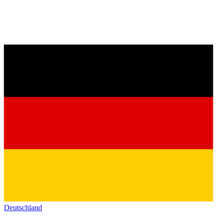
Deutschland