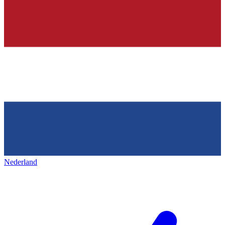
Nederland