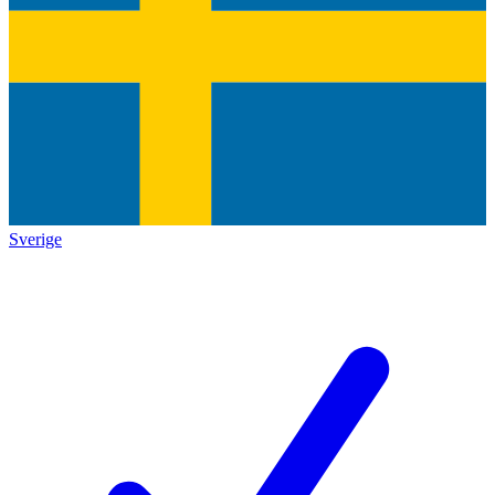
Sverige