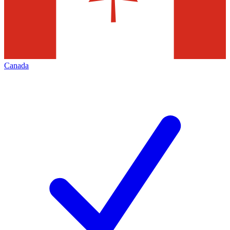
Canada