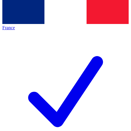
France