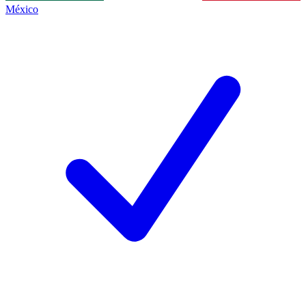
México