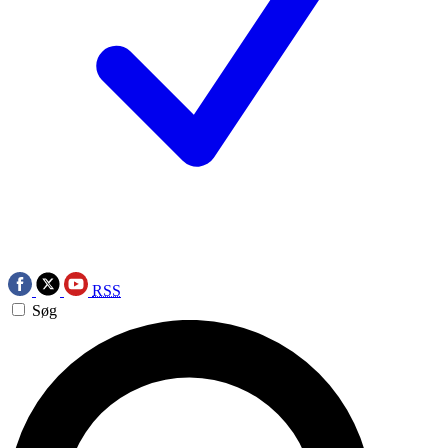
RSS
Søg